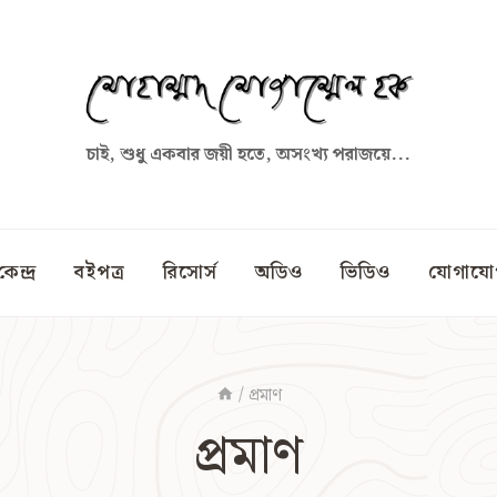
চাই, শুধু একবার জয়ী হতে, অসংখ্য পরাজয়ে...
কেন্দ্র
বইপত্র
রিসোর্স
অডিও
ভিডিও
যোগাযো
/
প্রমাণ
প্রমাণ