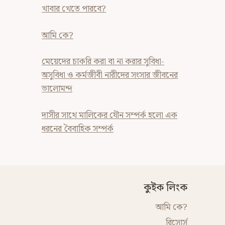
খাবার খেতে পারবে?
আমি কে?
মেয়েদের চাকরি করা বা না করার সুবিধা-
অসুবিধা ও কর্মজীবী নারীদের সংসার জীবনের
ভালোমন্দ
দাসীর সাথে মালিকের যৌন সম্পর্ক হলো এক
ধরনের বৈবাহিক সম্পর্ক
কুইক লিংক
আমি কে?
রিসোর্স