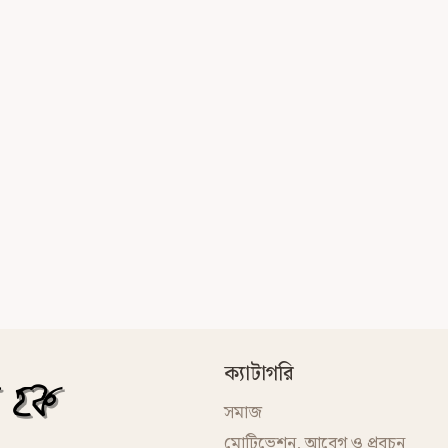
ক্যাটাগরি
সমাজ
মোটিভেশন, আবেগ ও প্রবচন