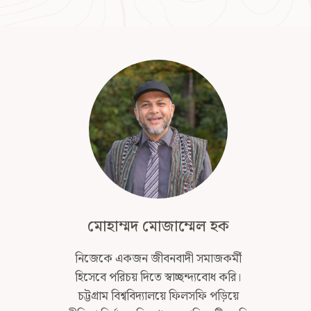
মোহাম্মদ মোজাম্মেল হক
নিজেকে একজন জীবনবাদী সমাজকর্মী
হিসেবে পরিচয় দিতে স্বাচ্ছন্দ্যবোধ করি।
চট্টগ্রাম বিশ্ববিদ্যালয়ে ফিলসফি পড়িয়ে