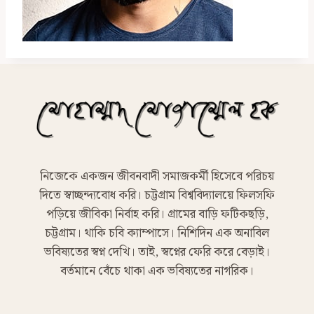
নিজেকে একজন জীবনবাদী সমাজকর্মী হিসেবে পরিচয়
দিতে স্বাচ্ছন্দ্যবোধ করি। চট্টগ্রাম বিশ্ববিদ্যালয়ে ফিলসফি
পড়িয়ে জীবিকা নির্বাহ করি। গ্রামের বাড়ি ফটিকছড়ি,
চট্টগ্রাম। থাকি চবি ক্যাম্পাসে। নিশিদিন এক অনাবিল
ভবিষ্যতের স্বপ্ন দেখি। তাই, স্বপ্নের ফেরি করে বেড়াই।
বর্তমানে বেঁচে থাকা এক ভবিষ্যতের নাগরিক।