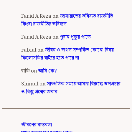
Farid A Reza
on
জামায়াতের ভবিষ্যত রাজনীতি
কিংবা রাজনীতির ভবিষ্যত
Farid A Reza
on
পুরান পুকুর পাড়ে
rabiul
on
জীবন ও জগত সম্পর্কিত কোনো বিষয়
ফিলোসফির বাইরে হতে পারে না
রাফি
on
আমি কে?
Shimul
on
সাম্প্রতিক সময়ে আমার বিরুদ্ধে অপপ্রচার
ও কিছু প্রশ্নের জবাব
জীবনের বাস্তবতা