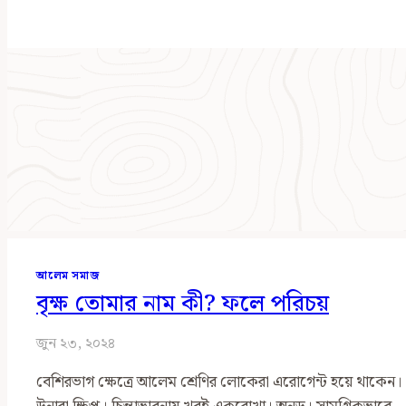
আলেম সমাজ
বৃক্ষ তোমার নাম কী? ফলে পরিচয়
জুন ২৩, ২০২৪
বেশিরভাগ ক্ষেত্রে আলেম শ্রেণির লোকেরা এরোগেন্ট হয়ে থাকেন