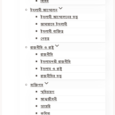
বিবিধ
ইসলামী আন্দোলন
ইসলামী আন্দোলনের তত্ত্ব
জামায়াতে ইসলামী
ইসলামী ব্যক্তিত্ব
নেতৃত্ব
রাজনীতি ও রাষ্ট্র
রাজনীতি
ইসলামপন্থী রাজনীতি
ইসলাম ও রাষ্ট্র
রাজনীতির তত্ত্ব
ব্যক্তিগত
স্মৃতিচারণ
আত্মজীবনী
ডায়েরি
কবিতা