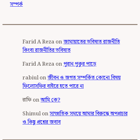
সম্পর্ক
Farid A Reza
on
জামায়াতের ভবিষ্যত রাজনীতি
কিংবা রাজনীতির ভবিষ্যত
Farid A Reza
on
পুরান পুকুর পাড়ে
rabiul
on
জীবন ও জগত সম্পর্কিত কোনো বিষয়
ফিলোসফির বাইরে হতে পারে না
রাফি
on
আমি কে?
Shimul
on
সাম্প্রতিক সময়ে আমার বিরুদ্ধে অপপ্রচার
ও কিছু প্রশ্নের জবাব