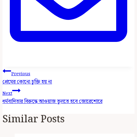
Post
Previous
Navigation
প্রেমের কোনো চুক্তি হয় না
Next
ধর্মবাদিতার বিরুদ্ধে আওয়াজ তুলতে হবে জোরেশোরে
Similar Posts