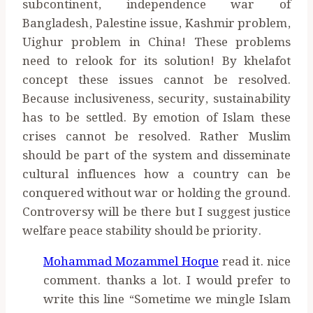
subcontinent, independence war of
Bangladesh, Palestine issue, Kashmir problem,
Uighur problem in China! These problems
need to relook for its solution! By khelafot
concept these issues cannot be resolved.
Because inclusiveness, security, sustainability
has to be settled. By emotion of Islam these
crises cannot be resolved. Rather Muslim
should be part of the system and disseminate
cultural influences how a country can be
conquered without war or holding the ground.
Controversy will be there but I suggest justice
welfare peace stability should be priority.
Mohammad Mozammel Hoque
read it. nice
comment. thanks a lot. I would prefer to
write this line “Sometime we mingle Islam