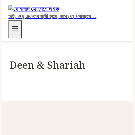
চাই, শুধু একবার জয়ী হতে, অসংখ্য পরাজয়ে...
Deen & Shariah