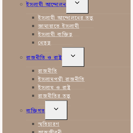
TOGGLE
ইসলামী আন্দোলন
CHILD
MENU
ইসলামী আন্দোলনের তত্ত্ব
জামায়াতে ইসলামী
ইসলামী ব্যক্তিত্ব
নেতৃত্ব
TOGGLE
রাজনীতি ও রাষ্ট্র
CHILD
MENU
রাজনীতি
ইসলামপন্থী রাজনীতি
ইসলাম ও রাষ্ট্র
রাজনীতির তত্ত্ব
TOGGLE
ব্যক্তিগত
CHILD
MENU
স্মৃতিচারণ
আত্মজীবনী