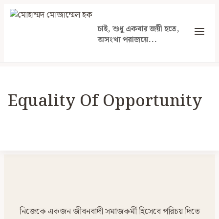
Skip
to
চাই, শুধু একবার জয়ী হতে,
content
অসংখ্য পরাজয়ে...
Equality Of Opportunity
নিজেকে একজন জীবনবাদী সমাজকর্মী হিসেবে পরিচয় দিতে