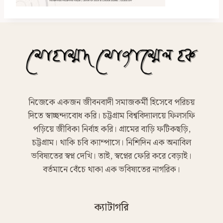
নিজেকে একজন জীবনবাদী সমাজকর্মী হিসেবে পরিচয়
দিতে স্বাচ্ছন্দ্যবোধ করি। চট্টগ্রাম বিশ্ববিদ্যালয়ে ফিলসফি
পড়িয়ে জীবিকা নির্বাহ করি। গ্রামের বাড়ি ফটিকছড়ি,
চট্টগ্রাম। থাকি চবি ক্যাম্পাসে। নিশিদিন এক অনাবিল
ভবিষ্যতের স্বপ্ন দেখি। তাই, স্বপ্নের ফেরি করে বেড়াই।
বর্তমানে বেঁচে থাকা এক ভবিষ্যতের নাগরিক।
ক্যাটাগরি