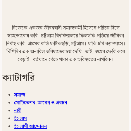
নিজেকে একজন জীবনবাদী সমাজকর্মী হিসেবে পরিচয় দিতে
স্বাচ্ছন্দ্যবোধ করি। চট্টগ্রাম বিশ্ববিদ্যালয়ে ফিলসফি পড়িয়ে জীবিকা
নির্বাহ করি। গ্রামের বাড়ি ফটিকছড়ি, চট্টগ্রাম। থাকি চবি ক্যাম্পাসে।
নিশিদিন এক অনাবিল ভবিষ্যতের স্বপ্ন দেখি। তাই, স্বপ্নের ফেরি করে
বেড়াই। বর্তমানে বেঁচে থাকা এক ভবিষ্যতের নাগরিক।
ক্যাটাগরি
সমাজ
মোটিভেশন, আবেগ ও প্রবচন
নারী
ইসলাম
ইসলামী আন্দোলন