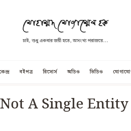
চাই, শুধু একবার জয়ী হতে, অসংখ্য পরাজয়ে...
কেন্দ্র
বইপত্র
রিসোর্স
অডিও
ভিডিও
যোগাযো
 Not A Single Entity