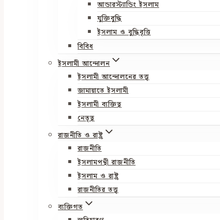
আন্ডারস্ট্যান্ডিং ইসলাম
যুক্তিবুদ্ধি
ইসলাম ও বুদ্ধিবৃত্তি
বিবিধ
ইসলামী আন্দোলন
ইসলামী আন্দোলনের তত্ত্ব
জামায়াতে ইসলামী
ইসলামী ব্যক্তিত্ব
নেতৃত্ব
রাজনীতি ও রাষ্ট্র
রাজনীতি
ইসলামপন্থী রাজনীতি
ইসলাম ও রাষ্ট্র
রাজনীতির তত্ত্ব
ব্যক্তিগত