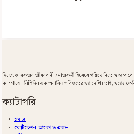
নিজেকে একজন জীবনবাদী সমাজকর্মী হিসেবে পরিচয় দিতে স্বাচ্ছন্দ্যবোধ ক
ক্যাম্পাসে। নিশিদিন এক অনাবিল ভবিষ্যতের স্বপ্ন দেখি। তাই, স্বপ্নের
ক্যাটাগরি
সমাজ
মোটিভেশন, আবেগ ও প্রবচন