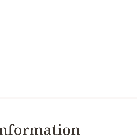
nformation