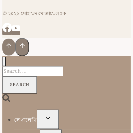
© ২০২৬ মোহাম্মদ মোজাম্মেল হক
Search
for:
TOGGLE
লেখালেখি
CHILD
MENU