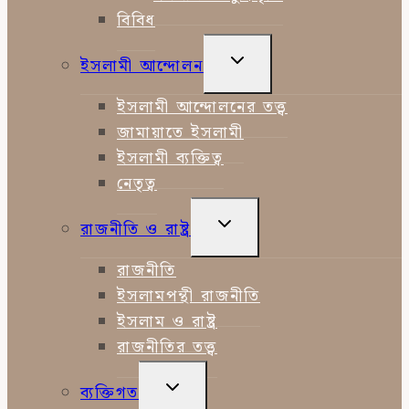
বিবিধ
TOGGLE
ইসলামী আন্দোলন
CHILD
MENU
ইসলামী আন্দোলনের তত্ত্ব
জামায়াতে ইসলামী
ইসলামী ব্যক্তিত্ব
নেতৃত্ব
TOGGLE
রাজনীতি ও রাষ্ট্র
CHILD
MENU
রাজনীতি
ইসলামপন্থী রাজনীতি
ইসলাম ও রাষ্ট্র
রাজনীতির তত্ত্ব
TOGGLE
ব্যক্তিগত
CHILD