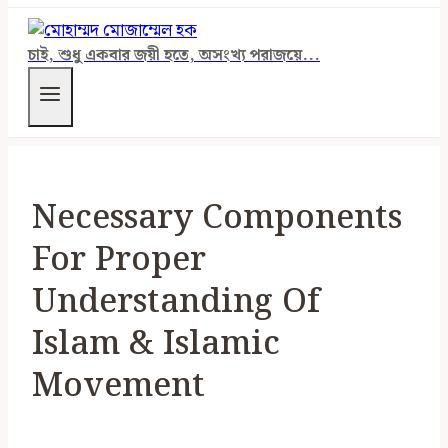
চাই, শুধু একবার জয়ী হতে, অসংখ্য পরাজয়ে...
Necessary Components
For Proper
Understanding Of
Islam & Islamic
Movement