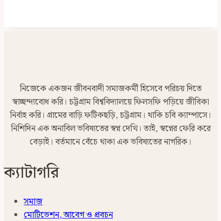
নিজেকে একজন জীবনবাদী সমাজকর্মী হিসেবে পরিচয় দিতে
স্বাচ্ছন্দ্যবোধ করি। চট্টগ্রাম বিশ্ববিদ্যালয়ে ফিলসফি পড়িয়ে জীবিকা
নির্বাহ করি। গ্রামের বাড়ি ফটিকছড়ি, চট্টগ্রাম। থাকি চবি ক্যাম্পাসে।
নিশিদিন এক অনাবিল ভবিষ্যতের স্বপ্ন দেখি। তাই, স্বপ্নের ফেরি করে
বেড়াই। বর্তমানে বেঁচে থাকা এক ভবিষ্যতের নাগরিক।
ক্যাটাগরি
সমাজ
মোটিভেশন, আবেগ ও প্রবচন