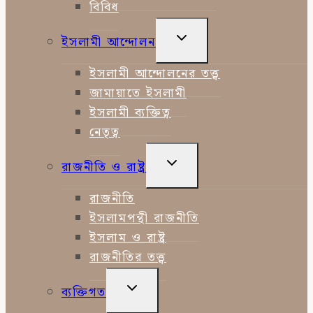
বিবিধ
TOGGLE
ইসলামী আন্দোলন
CHILD
MENU
ইসলামী আন্দোলনের তত্ত্ব
জামায়াতে ইসলামী
ইসলামী ব্যক্তিত্ব
নেতৃত্ব
TOGGLE
রাজনীতি ও রাষ্ট্র
CHILD
MENU
রাজনীতি
ইসলামপন্থী রাজনীতি
ইসলাম ও রাষ্ট্র
রাজনীতির তত্ত্ব
TOGGLE
ব্যক্তিগত
CHILD