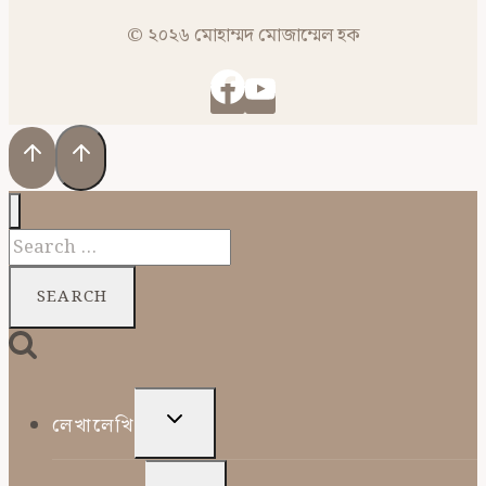
© ২০২৬ মোহাম্মদ মোজাম্মেল হক
Search
for:
TOGGLE
লেখালেখি
CHILD
MENU