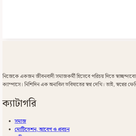
নিজেকে একজন জীবনবাদী সমাজকর্মী হিসেবে পরিচয় দিতে স্বাচ্ছন্দ্যবোধ ক
ক্যাম্পাসে। নিশিদিন এক অনাবিল ভবিষ্যতের স্বপ্ন দেখি। তাই, স্বপ্নের
ক্যাটাগরি
সমাজ
মোটিভেশন, আবেগ ও প্রবচন