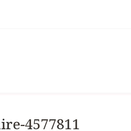
aire-4577811