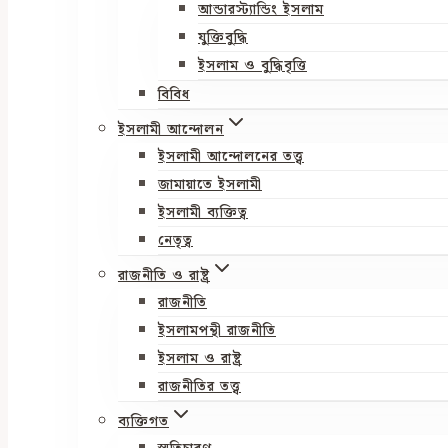
আন্ডারস্ট্যান্ডিং ইসলাম
যুক্তিবুদ্ধি
ইসলাম ও বুদ্ধিবৃত্তি
বিবিধ
ইসলামী আন্দোলন
ইসলামী আন্দোলনের তত্ত্ব
জামায়াতে ইসলামী
ইসলামী ব্যক্তিত্ব
নেতৃত্ব
রাজনীতি ও রাষ্ট্র
রাজনীতি
ইসলামপন্থী রাজনীতি
ইসলাম ও রাষ্ট্র
রাজনীতির তত্ত্ব
ব্যক্তিগত