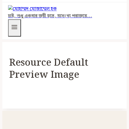
চাই, শুধু একবার জয়ী হতে, অসংখ্য পরাজয়ে...
Resource Default
Preview Image