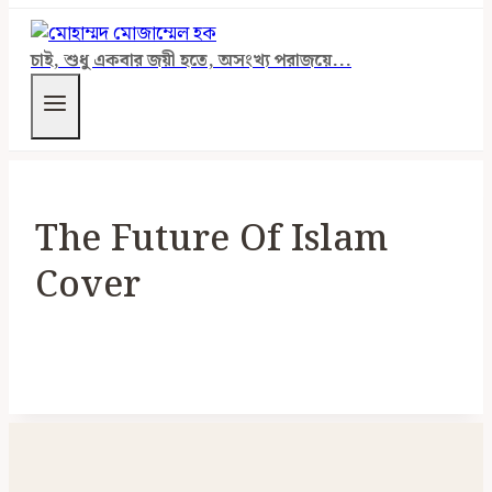
চাই, শুধু একবার জয়ী হতে, অসংখ্য পরাজয়ে...
The Future Of Islam
Cover