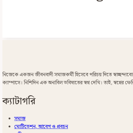
নিজেকে একজন জীবনবাদী সমাজকর্মী হিসেবে পরিচয় দিতে স্বাচ্ছন্দ্যবোধ ক
ক্যাম্পাসে। নিশিদিন এক অনাবিল ভবিষ্যতের স্বপ্ন দেখি। তাই, স্বপ্নের
ক্যাটাগরি
সমাজ
মোটিভেশন, আবেগ ও প্রবচন