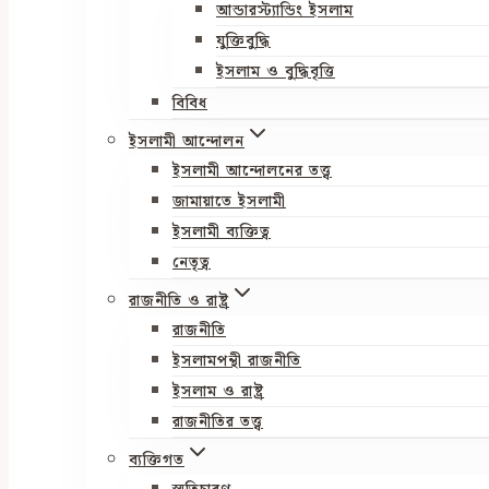
আন্ডারস্ট্যান্ডিং ইসলাম
যুক্তিবুদ্ধি
ইসলাম ও বুদ্ধিবৃত্তি
বিবিধ
ইসলামী আন্দোলন
ইসলামী আন্দোলনের তত্ত্ব
জামায়াতে ইসলামী
ইসলামী ব্যক্তিত্ব
নেতৃত্ব
রাজনীতি ও রাষ্ট্র
রাজনীতি
ইসলামপন্থী রাজনীতি
ইসলাম ও রাষ্ট্র
রাজনীতির তত্ত্ব
ব্যক্তিগত