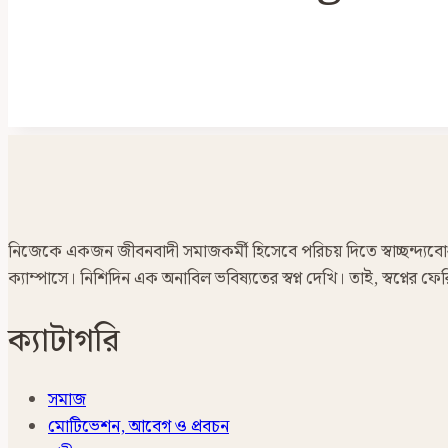
নিজেকে একজন জীবনবাদী সমাজকর্মী হিসেবে পরিচয় দিতে স্বাচ্ছন্দ্যবোধ ক
ক্যাম্পাসে। নিশিদিন এক অনাবিল ভবিষ্যতের স্বপ্ন দেখি। তাই, স্বপ্নের
ক্যাটাগরি
সমাজ
মোটিভেশন, আবেগ ও প্রবচন