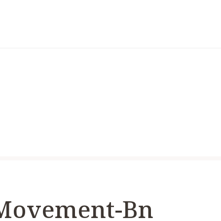
 Movement-Bn