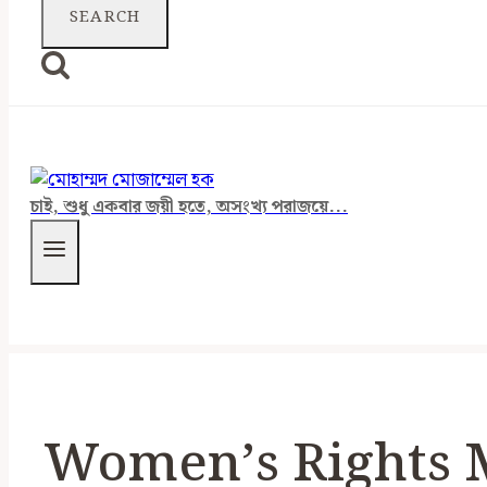
চাই, শুধু একবার জয়ী হতে, অসংখ্য পরাজয়ে...
Women’s Rights