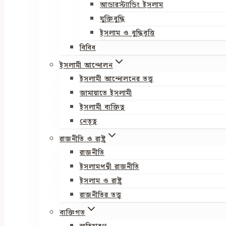
আন্ডারস্ট্যান্ডিং ইসলাম
যুক্তিবুদ্ধি
ইসলাম ও বুদ্ধিবৃত্তি
বিবিধ
ইসলামী আন্দোলন
ইসলামী আন্দোলনের তত্ত্ব
জামায়াতে ইসলামী
ইসলামী ব্যক্তিত্ব
নেতৃত্ব
রাজনীতি ও রাষ্ট্র
রাজনীতি
ইসলামপন্থী রাজনীতি
ইসলাম ও রাষ্ট্র
রাজনীতির তত্ত্ব
ব্যক্তিগত