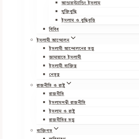
আন্ডারস্ট্যান্ডিং ইসলাম
যুক্তিবুদ্ধি
ইসলাম ও বুদ্ধিবৃত্তি
বিবিধ
ইসলামী আন্দোলন
ইসলামী আন্দোলনের তত্ত্ব
জামায়াতে ইসলামী
ইসলামী ব্যক্তিত্ব
নেতৃত্ব
রাজনীতি ও রাষ্ট্র
রাজনীতি
ইসলামপন্থী রাজনীতি
ইসলাম ও রাষ্ট্র
রাজনীতির তত্ত্ব
ব্যক্তিগত