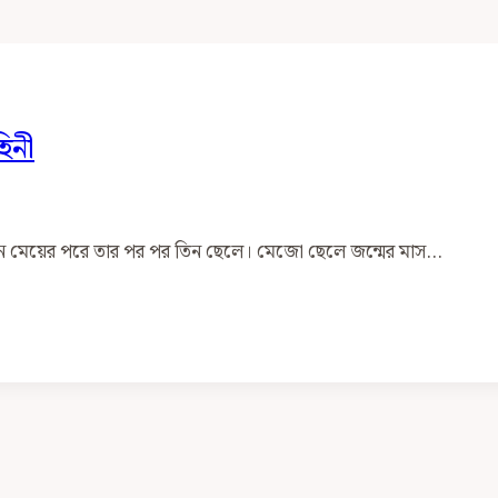
হিনী
িন মেয়ের পরে তার পর পর তিন ছেলে। মেজো ছেলে জন্মের মাস…