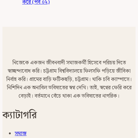
করে (পর্ব ০২)
নিজেকে একজন জীবনবাদী সমাজকর্মী হিসেবে পরিচয় দিতে
স্বাচ্ছন্দ্যবোধ করি। চট্টগ্রাম বিশ্ববিদ্যালয়ে ফিলসফি পড়িয়ে জীবিকা
নির্বাহ করি। গ্রামের বাড়ি ফটিকছড়ি, চট্টগ্রাম। থাকি চবি ক্যাম্পাসে।
নিশিদিন এক অনাবিল ভবিষ্যতের স্বপ্ন দেখি। তাই, স্বপ্নের ফেরি করে
বেড়াই। বর্তমানে বেঁচে থাকা এক ভবিষ্যতের নাগরিক।
ক্যাটাগরি
সমাজ