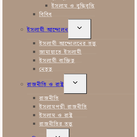
ইসলাম ও বুদ্ধিবৃত্তি
বিবিধ
TOGGLE
ইসলামী আন্দোলন
CHILD
MENU
ইসলামী আন্দোলনের তত্ত্ব
জামায়াতে ইসলামী
ইসলামী ব্যক্তিত্ব
নেতৃত্ব
TOGGLE
রাজনীতি ও রাষ্ট্র
CHILD
MENU
রাজনীতি
ইসলামপন্থী রাজনীতি
ইসলাম ও রাষ্ট্র
রাজনীতির তত্ত্ব
TOGGLE