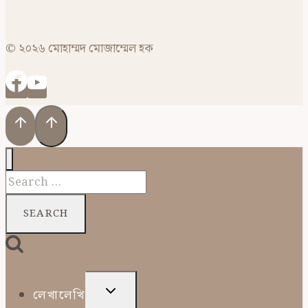
© ২০২৬ মোহাম্মদ মোজাম্মেল হক
Search
for:
TOGGLE
লেখালেখি
CHILD