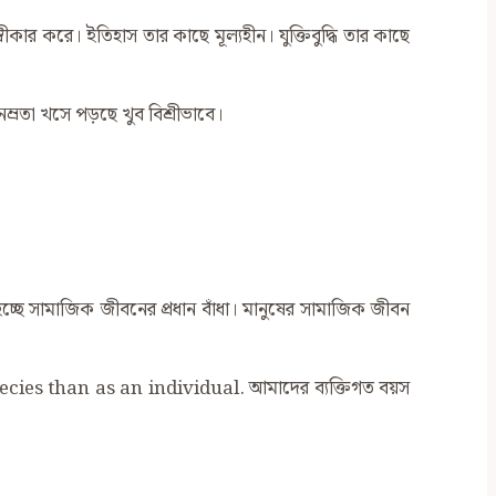
কার করে। ইতিহাস তার কাছে মূল্যহীন। যুক্তিবুদ্ধি তার কাছে
্রতা খসে পড়ছে খুব বিশ্রীভাবে।
তাই হচ্ছে সামাজিক জীবনের প্রধান বাঁধা। মানুষের সামাজিক জীবন
species than as an individual. আমাদের ব্যক্তিগত বয়স