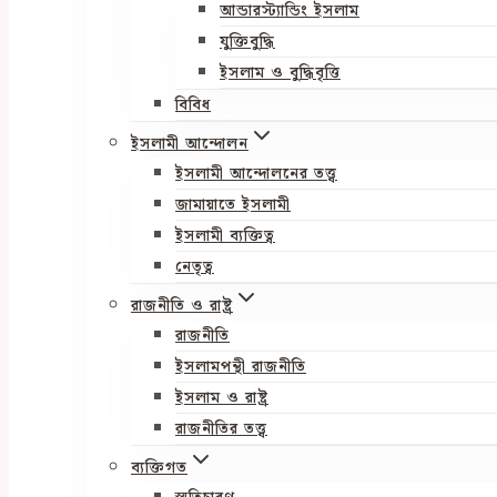
আন্ডারস্ট্যান্ডিং ইসলাম
যুক্তিবুদ্ধি
ইসলাম ও বুদ্ধিবৃত্তি
বিবিধ
ইসলামী আন্দোলন
ইসলামী আন্দোলনের তত্ত্ব
জামায়াতে ইসলামী
ইসলামী ব্যক্তিত্ব
নেতৃত্ব
রাজনীতি ও রাষ্ট্র
রাজনীতি
ইসলামপন্থী রাজনীতি
ইসলাম ও রাষ্ট্র
রাজনীতির তত্ত্ব
ব্যক্তিগত