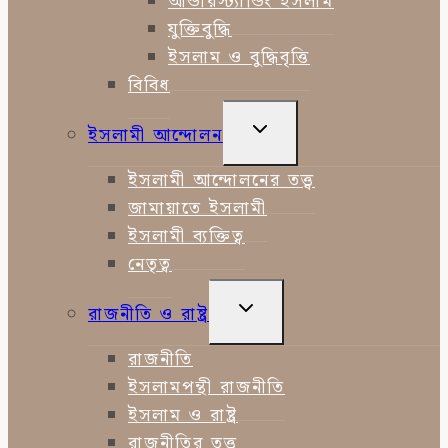
আন্ডারস্ট্যান্ডিং ইসলাম
যুক্তিবুদ্ধি
ইসলাম ও বুদ্ধিবৃত্তি
বিবিধ
TOGGLE
ইসলামী আন্দোলন
CHILD
MENU
ইসলামী আন্দোলনের তত্ত্ব
জামায়াতে ইসলামী
ইসলামী ব্যক্তিত্ব
নেতৃত্ব
TOGGLE
রাজনীতি ও রাষ্ট্র
CHILD
MENU
রাজনীতি
ইসলামপন্থী রাজনীতি
ইসলাম ও রাষ্ট্র
রাজনীতির তত্ত্ব