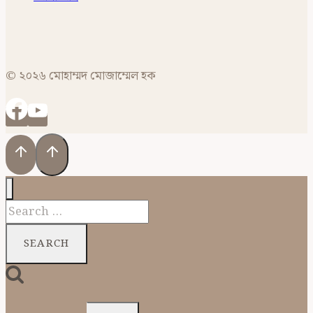
© ২০২৬ মোহাম্মদ মোজাম্মেল হক
Search
for: