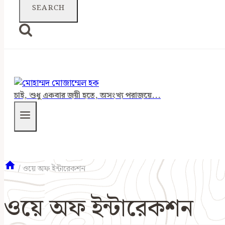
চাই, শুধু একবার জয়ী হতে, অসংখ্য পরাজয়ে...
/
ওয়ে অফ ইন্টারেকশন
ওয়ে অফ ইন্টারেকশন