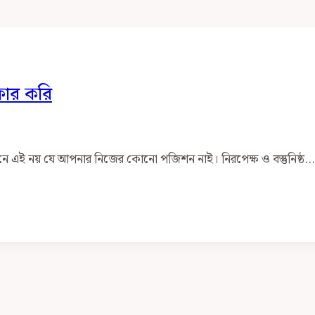
ফার করি
ানে এই নয় যে আপনার নিজের কোনো পজিশন নাই। নিরপেক্ষ ও বস্তুনিষ্ঠ…