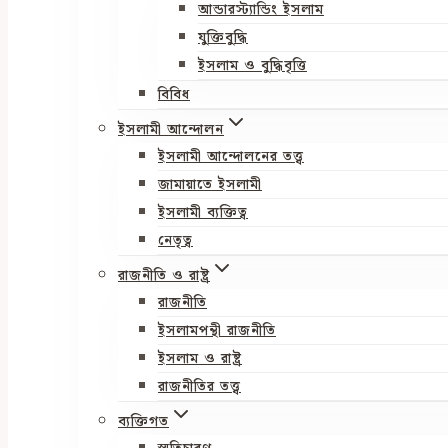
আন্ডারস্ট্যান্ডিং ইসলাম
যুক্তিবুদ্ধি
ইসলাম ও বুদ্ধিবৃত্তি
বিবিধ
ইসলামী আন্দোলন
ইসলামী আন্দোলনের তত্ত্ব
জামায়াতে ইসলামী
ইসলামী ব্যক্তিত্ব
নেতৃত্ব
রাজনীতি ও রাষ্ট্র
রাজনীতি
ইসলামপন্থী রাজনীতি
ইসলাম ও রাষ্ট্র
রাজনীতির তত্ত্ব
ব্যক্তিগত