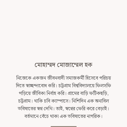
মোহাম্মদ মোজাম্মেল হক
নিজেকে একজন জীবনবাদী সমাজকর্মী হিসেবে পরিচয়
দিতে স্বাচ্ছন্দ্যবোধ করি। চট্টগ্রাম বিশ্ববিদ্যালয়ে ফিলসফি
পড়িয়ে জীবিকা নির্বাহ করি। গ্রামের বাড়ি ফটিকছড়ি,
চট্টগ্রাম। থাকি চবি ক্যাম্পাসে। নিশিদিন এক অনাবিল
ভবিষ্যতের স্বপ্ন দেখি। তাই, স্বপ্নের ফেরি করে বেড়াই।
বর্তমানে বেঁচে থাকা এক ভবিষ্যতের নাগরিক।