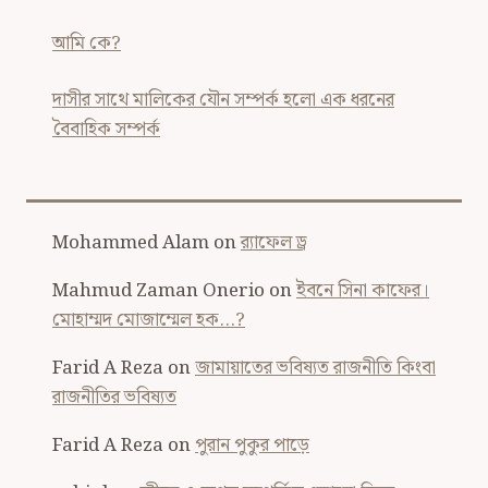
আমি কে?
দাসীর সাথে মালিকের যৌন সম্পর্ক হলো এক ধরনের
বৈবাহিক সম্পর্ক
Mohammed Alam
on
র‍্যাফেল ড্র
Mahmud Zaman Onerio
on
ইবনে সিনা কাফের।
মোহাম্মদ মোজাম্মেল হক…?
Farid A Reza
on
জামায়াতের ভবিষ্যত রাজনীতি কিংবা
রাজনীতির ভবিষ্যত
Farid A Reza
on
পুরান পুকুর পাড়ে