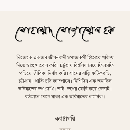
নিজেকে একজন জীবনবাদী সমাজকর্মী হিসেবে পরিচয়
দিতে স্বাচ্ছন্দ্যবোধ করি। চট্টগ্রাম বিশ্ববিদ্যালয়ে ফিলসফি
পড়িয়ে জীবিকা নির্বাহ করি। গ্রামের বাড়ি ফটিকছড়ি,
চট্টগ্রাম। থাকি চবি ক্যাম্পাসে। নিশিদিন এক অনাবিল
ভবিষ্যতের স্বপ্ন দেখি। তাই, স্বপ্নের ফেরি করে বেড়াই।
বর্তমানে বেঁচে থাকা এক ভবিষ্যতের নাগরিক।
ক্যাটাগরি