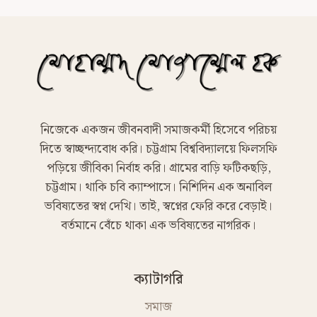
নিজেকে একজন জীবনবাদী সমাজকর্মী হিসেবে পরিচয়
দিতে স্বাচ্ছন্দ্যবোধ করি। চট্টগ্রাম বিশ্ববিদ্যালয়ে ফিলসফি
পড়িয়ে জীবিকা নির্বাহ করি। গ্রামের বাড়ি ফটিকছড়ি,
চট্টগ্রাম। থাকি চবি ক্যাম্পাসে। নিশিদিন এক অনাবিল
ভবিষ্যতের স্বপ্ন দেখি। তাই, স্বপ্নের ফেরি করে বেড়াই।
বর্তমানে বেঁচে থাকা এক ভবিষ্যতের নাগরিক।
ক্যাটাগরি
সমাজ