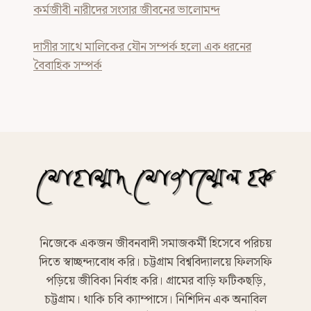
কর্মজীবী নারীদের সংসার জীবনের ভালোমন্দ
দাসীর সাথে মালিকের যৌন সম্পর্ক হলো এক ধরনের
বৈবাহিক সম্পর্ক
নিজেকে একজন জীবনবাদী সমাজকর্মী হিসেবে পরিচয়
দিতে স্বাচ্ছন্দ্যবোধ করি। চট্টগ্রাম বিশ্ববিদ্যালয়ে ফিলসফি
পড়িয়ে জীবিকা নির্বাহ করি। গ্রামের বাড়ি ফটিকছড়ি,
চট্টগ্রাম। থাকি চবি ক্যাম্পাসে। নিশিদিন এক অনাবিল