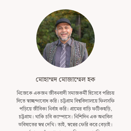
মোহাম্মদ মোজাম্মেল হক
নিজেকে একজন জীবনবাদী সমাজকর্মী হিসেবে পরিচয়
দিতে স্বাচ্ছন্দ্যবোধ করি। চট্টগ্রাম বিশ্ববিদ্যালয়ে ফিলসফি
পড়িয়ে জীবিকা নির্বাহ করি। গ্রামের বাড়ি ফটিকছড়ি,
চট্টগ্রাম। থাকি চবি ক্যাম্পাসে। নিশিদিন এক অনাবিল
ভবিষ্যতের স্বপ্ন দেখি। তাই, স্বপ্নের ফেরি করে বেড়াই।