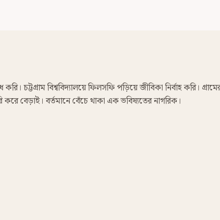
রি। চট্টগ্রাম বিশ্ববিদ্যালয়ে ফিলসফি পড়িয়ে জীবিকা নির্বাহ করি। গ্রামে
 ফেরি করে বেড়াই। বর্তমানে বেঁচে থাকা এক ভবিষ্যতের নাগরিক।