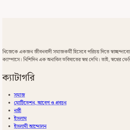
নিজেকে একজন জীবনবাদী সমাজকর্মী হিসেবে পরিচয় দিতে স্বাচ্ছন্দ্যবোধ ক
ক্যাম্পাসে। নিশিদিন এক অনাবিল ভবিষ্যতের স্বপ্ন দেখি। তাই, স্বপ্নের
ক্যাটাগরি
সমাজ
মোটিভেশন, আবেগ ও প্রবচন
নারী
ইসলাম
ইসলামী আন্দোলন