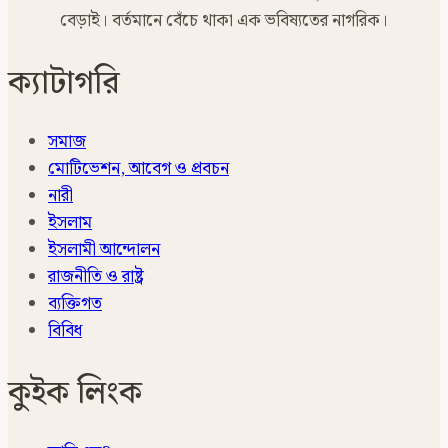
বেড়াই। বর্তমানে বেঁচে থাকা এক ভবিষ্যতের নাগরিক।
ক্যাটাগরি
সমাজ
মোটিভেশন, আবেগ ও প্রবচন
নারী
ইসলাম
ইসলামী আন্দোলন
রাজনীতি ও রাষ্ট্র
ব্যক্তিগত
বিবিধ
কুইক লিংক