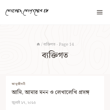
Skip
to
content
/
ব্যক্তিগত
- Page 14
ব্যক্তিগত
আত্মজীবনী
আমি, আমার মনন ও লেখালেখি প্রসঙ্গ
জুলাই ১৭, ২০১৫