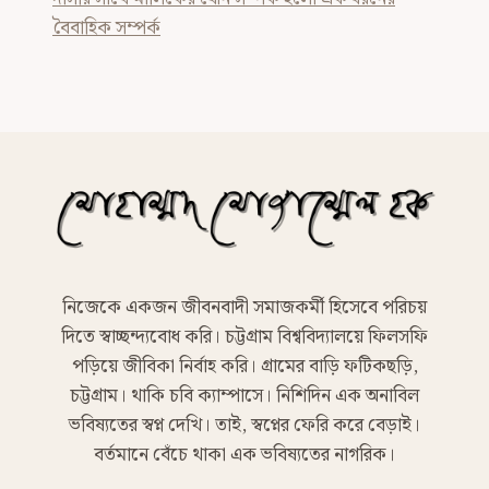
বৈবাহিক সম্পর্ক
নিজেকে একজন জীবনবাদী সমাজকর্মী হিসেবে পরিচয়
দিতে স্বাচ্ছন্দ্যবোধ করি। চট্টগ্রাম বিশ্ববিদ্যালয়ে ফিলসফি
পড়িয়ে জীবিকা নির্বাহ করি। গ্রামের বাড়ি ফটিকছড়ি,
চট্টগ্রাম। থাকি চবি ক্যাম্পাসে। নিশিদিন এক অনাবিল
ভবিষ্যতের স্বপ্ন দেখি। তাই, স্বপ্নের ফেরি করে বেড়াই।
বর্তমানে বেঁচে থাকা এক ভবিষ্যতের নাগরিক।