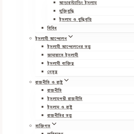
আন্ডারস্ট্যান্ডিং ইসলাম
যুক্তিবুদ্ধি
ইসলাম ও বুদ্ধিবৃত্তি
বিবিধ
ইসলামী আন্দোলন
ইসলামী আন্দোলনের তত্ত্ব
জামায়াতে ইসলামী
ইসলামী ব্যক্তিত্ব
নেতৃত্ব
রাজনীতি ও রাষ্ট্র
রাজনীতি
ইসলামপন্থী রাজনীতি
ইসলাম ও রাষ্ট্র
রাজনীতির তত্ত্ব
ব্যক্তিগত