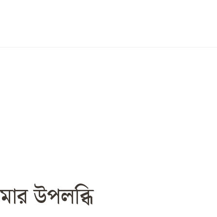
মার উপলব্ধি