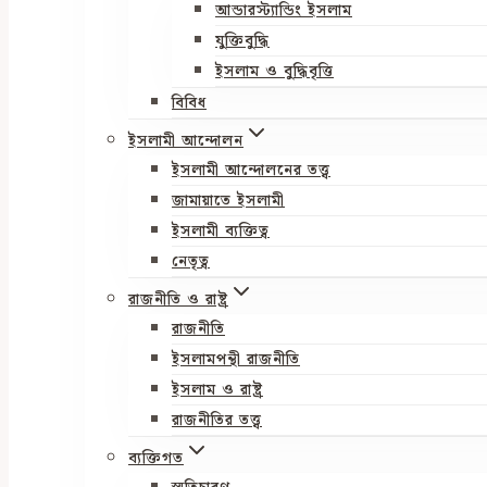
আন্ডারস্ট্যান্ডিং ইসলাম
যুক্তিবুদ্ধি
ইসলাম ও বুদ্ধিবৃত্তি
বিবিধ
ইসলামী আন্দোলন
ইসলামী আন্দোলনের তত্ত্ব
জামায়াতে ইসলামী
ইসলামী ব্যক্তিত্ব
নেতৃত্ব
রাজনীতি ও রাষ্ট্র
রাজনীতি
ইসলামপন্থী রাজনীতি
ইসলাম ও রাষ্ট্র
রাজনীতির তত্ত্ব
ব্যক্তিগত