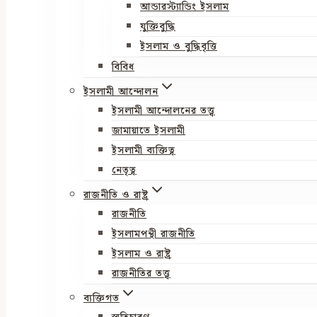
আন্ডারস্ট্যান্ডিং ইসলাম
যুক্তিবুদ্ধি
ইসলাম ও বুদ্ধিবৃত্তি
বিবিধ
ইসলামী আন্দোলন
ইসলামী আন্দোলনের তত্ত্ব
জামায়াতে ইসলামী
ইসলামী ব্যক্তিত্ব
নেতৃত্ব
রাজনীতি ও রাষ্ট্র
রাজনীতি
ইসলামপন্থী রাজনীতি
ইসলাম ও রাষ্ট্র
রাজনীতির তত্ত্ব
ব্যক্তিগত