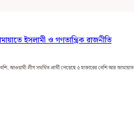
ামায়াতে ইসলামী ও গণতান্ত্রিক রাজনীতি
 বেশি, আওয়ামী লীগ সমর্থিত প্রার্থী পেয়েছে ৫ হাজারের বেশি আর জামায়