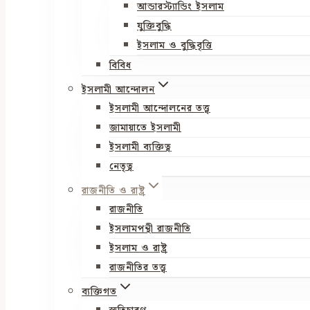
আন্ডারস্ট্যান্ডিং ইসলাম
যুক্তিবুদ্ধি
ইসলাম ও বুদ্ধিবৃত্তি
বিবিধ
ইসলামী আন্দোলন
ইসলামী আন্দোলনের তত্ত্ব
জামায়াতে ইসলামী
ইসলামী ব্যক্তিত্ব
নেতৃত্ব
রাজনীতি ও রাষ্ট্র
রাজনীতি
ইসলামপন্থী রাজনীতি
ইসলাম ও রাষ্ট্র
রাজনীতির তত্ত্ব
ব্যক্তিগত