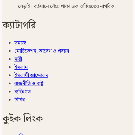
বেড়াই। বর্তমানে বেঁচে থাকা এক ভবিষ্যতের নাগরিক।
ক্যাটাগরি
সমাজ
মোটিভেশন, আবেগ ও প্রবচন
নারী
ইসলাম
ইসলামী আন্দোলন
রাজনীতি ও রাষ্ট্র
ব্যক্তিগত
বিবিধ
কুইক লিংক