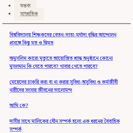
মন্তব্য
সাম্প্রতিক
বিশ্ববিদ্যালয় শিক্ষকদের বেতন-ভাতা-মর্যাদা বৃদ্ধির আন্দোলন
প্রসঙ্গে কিছু মত ও দ্বিমত
অমুসলিম কারো মৃত্যুতে আয়োজিত শ্রাদ্ধ অনুষ্ঠানে কোনো
মুসলমান কি যেতে পারবে? খাবার খেতে পারবে?
মেয়েদের চাকরি করা বা না করার সুবিধা-অসুবিধা ও কর্মজীবী
নারীদের সংসার জীবনের ভালোমন্দ
আমি কে?
দাসীর সাথে মালিকের যৌন সম্পর্ক হলো এক ধরনের বৈবাহিক
সম্পর্ক