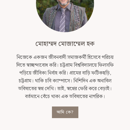
মোহাম্মদ মোজাম্মেল হক
নিজেকে একজন জীবনবাদী সমাজকর্মী হিসেবে পরিচয়
দিতে স্বাচ্ছন্দ্যবোধ করি। চট্টগ্রাম বিশ্ববিদ্যালয়ে ফিলসফি
পড়িয়ে জীবিকা নির্বাহ করি। গ্রামের বাড়ি ফটিকছড়ি,
চট্টগ্রাম। থাকি চবি ক্যাম্পাসে। নিশিদিন এক অনাবিল
ভবিষ্যতের স্বপ্ন দেখি। তাই, স্বপ্নের ফেরি করে বেড়াই।
বর্তমানে বেঁচে থাকা এক ভবিষ্যতের নাগরিক।
আমি কে?