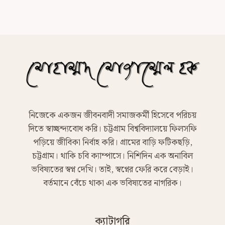
নিজেকে একজন জীবনবাদী সমাজকর্মী হিসেবে পরিচয়
দিতে স্বাচ্ছন্দ্যবোধ করি। চট্টগ্রাম বিশ্ববিদ্যালয়ে ফিলসফি
পড়িয়ে জীবিকা নির্বাহ করি। গ্রামের বাড়ি ফটিকছড়ি,
চট্টগ্রাম। থাকি চবি ক্যাম্পাসে। নিশিদিন এক অনাবিল
ভবিষ্যতের স্বপ্ন দেখি। তাই, স্বপ্নের ফেরি করে বেড়াই।
বর্তমানে বেঁচে থাকা এক ভবিষ্যতের নাগরিক।
ক্যাটাগরি