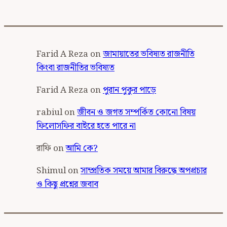
Farid A Reza
on
জামায়াতের ভবিষ্যত রাজনীতি
কিংবা রাজনীতির ভবিষ্যত
Farid A Reza
on
পুরান পুকুর পাড়ে
rabiul
on
জীবন ও জগত সম্পর্কিত কোনো বিষয়
ফিলোসফির বাইরে হতে পারে না
রাফি
on
আমি কে?
Shimul
on
সাম্প্রতিক সময়ে আমার বিরুদ্ধে অপপ্রচার
ও কিছু প্রশ্নের জবাব