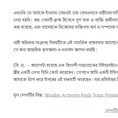
এমনকি যে সমাজে ইসলাম যেমনটা চায় তেমনভাবে নারীদের দায়িত্
দেয়া হয়নি। বরং সেফটি ক্লজ হিসেবে পূর্ণ বাক ও ব্যক্তি স্বা
করা হয়েছে, এবং তাদেরকে নিজেদের ব্যক্তিগত অর্থ ও সম্পদের স
নারী অধিকার সংক্রান্ত বিষয়টিকে এই সামগ্রিক বাস্তবতার আলোক
সে জন্য আন্তরিক কৃতজ্ঞতা ও ধন্যবাদ জ্ঞাপন করছি।
[বি. দ্র.: – আলাপটা হয়েছে এক বিদেশী ভদ্রলোকের টাইমলাইনে।
স্ত্রীর একটি লেখা তিনি কোট করেছেন। সেখানে আমি একটি ইতিবা
আমাকে ট্যাগ করে উপরের এই মন্তব্যটি করেছেন। যার প্রতিউত্তর 
মূল লেখাটির লিঙ্ক:
Muslim Activists Push Toxic Fem
লেখাটি