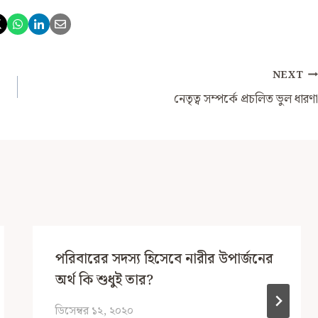
NEXT
নেতৃত্ব সম্পর্কে প্রচলিত ভুল ধারণা
পরিবারের সদস্য হিসেবে নারীর উপার্জনের
অর্থ কি শুধুই তার?
ডিসেম্বর ১২, ২০২০