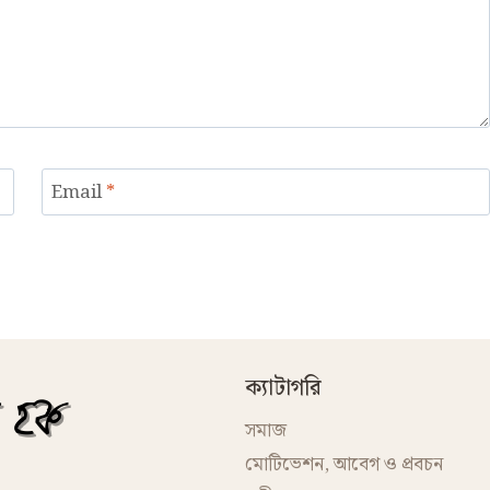
Email
*
ক্যাটাগরি
সমাজ
মোটিভেশন, আবেগ ও প্রবচন