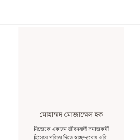
মোহাম্মদ মোজাম্মেল হক
নিজেকে একজন জীবনবাদী সমাজকর্মী
হিসেবে পরিচয় দিতে স্বাচ্ছন্দ্যবোধ করি।