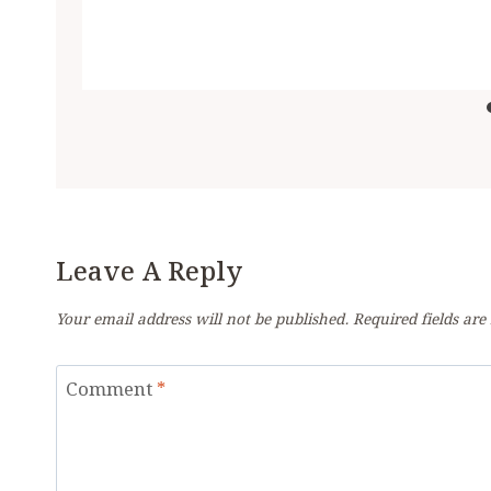
Leave A Reply
Your email address will not be published.
Required fields ar
Comment
*