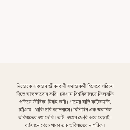
নিজেকে একজন জীবনবাদী সমাজকর্মী হিসেবে পরিচয়
দিতে স্বাচ্ছন্দ্যবোধ করি। চট্টগ্রাম বিশ্ববিদ্যালয়ে ফিলসফি
পড়িয়ে জীবিকা নির্বাহ করি। গ্রামের বাড়ি ফটিকছড়ি,
চট্টগ্রাম। থাকি চবি ক্যাম্পাসে। নিশিদিন এক অনাবিল
ভবিষ্যতের স্বপ্ন দেখি। তাই, স্বপ্নের ফেরি করে বেড়াই।
বর্তমানে বেঁচে থাকা এক ভবিষ্যতের নাগরিক।