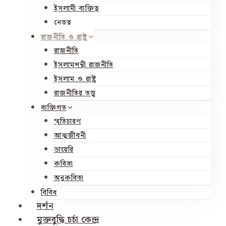
ইসলামী ব্যক্তিত্ব
নেতৃত্ব
রাজনীতি ও রাষ্ট্র
রাজনীতি
ইসলামপন্থী রাজনীতি
ইসলাম ও রাষ্ট্র
রাজনীতির তত্ত্ব
ব্যক্তিগত
স্মৃতিচারণ
আত্মজীবনী
ডায়েরি
কবিতা
অনুকবিতা
বিবিধ
দর্শন
মুক্তবুদ্ধি চর্চা কেন্দ্র