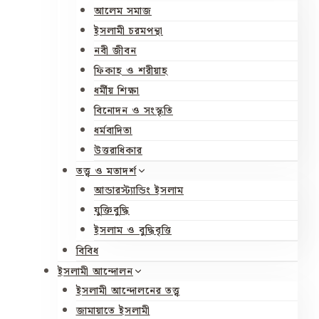
আলেম সমাজ
ইসলামী চরমপন্থা
নবী জীবন
ফিকাহ ও শরীয়াহ
ধর্মীয় শিক্ষা
বিনোদন ও সংস্কৃতি
ধর্মবাদিতা
উত্তরাধিকার
তত্ত্ব ও মতাদর্শ
আন্ডারস্ট্যান্ডিং ইসলাম
যুক্তিবুদ্ধি
ইসলাম ও বুদ্ধিবৃত্তি
বিবিধ
ইসলামী আন্দোলন
ইসলামী আন্দোলনের তত্ত্ব
জামায়াতে ইসলামী