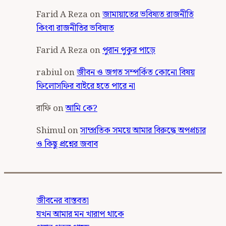
Farid A Reza
on
জামায়াতের ভবিষ্যত রাজনীতি
কিংবা রাজনীতির ভবিষ্যত
Farid A Reza
on
পুরান পুকুর পাড়ে
rabiul
on
জীবন ও জগত সম্পর্কিত কোনো বিষয়
ফিলোসফির বাইরে হতে পারে না
রাফি
on
আমি কে?
Shimul
on
সাম্প্রতিক সময়ে আমার বিরুদ্ধে অপপ্রচার
ও কিছু প্রশ্নের জবাব
জীবনের বাস্তবতা
যখন আমার মন খারাপ থাকে