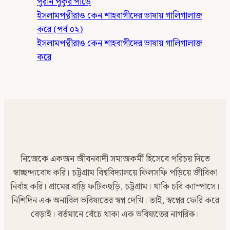
পুরান পুকুর পাড়ে
ইসলামপন্থীরাও কেন শাহবাগীদের ভাষায় গালিগালাজ
করে (পর্ব ০২)
ইসলামপন্থীরাও কেন শাহবাগীদের ভাষায় গালিগালাজ
করে
নিজেকে একজন জীবনবাদী সমাজকর্মী হিসেবে পরিচয় দিতে
স্বাচ্ছন্দ্যবোধ করি। চট্টগ্রাম বিশ্ববিদ্যালয়ে ফিলসফি পড়িয়ে জীবিকা
নির্বাহ করি। গ্রামের বাড়ি ফটিকছড়ি, চট্টগ্রাম। থাকি চবি ক্যাম্পাসে।
নিশিদিন এক অনাবিল ভবিষ্যতের স্বপ্ন দেখি। তাই, স্বপ্নের ফেরি করে
বেড়াই। বর্তমানে বেঁচে থাকা এক ভবিষ্যতের নাগরিক।