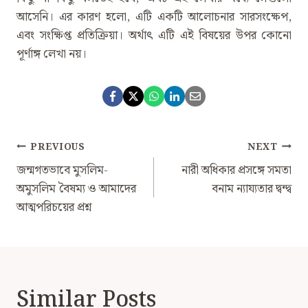
আসেনি। এর কারণ হলো, এটি একটি আলোচনার সারসংক্ষেপ,
এবং সংক্ষিপ্ত প্রতিক্রিয়া। অর্থাৎ এটি এই বিষয়ের উপর কোনো
পূর্ণাঙ্গ লেখা নয়।
Post
PREVIOUS
NEXT
Navigation
জন্মগতভাবে মুসলিম-
নারী অধিকার প্রসঙ্গে সমতা
অমুসলিম বৈষম্য ও আমাদের
বনাম ন্যায্যতার দ্বন্দ্ব
আত্মপরিচয়ের প্রশ্ন
Similar Posts