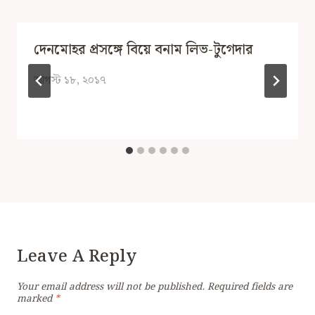
দেনমোহর প্রসঙ্গে বিয়ে বনাম লিভ-টুগেদার
আগস্ট ১৮, ২০১৭
Leave A Reply
Your email address will not be published.
Required fields are
marked
*