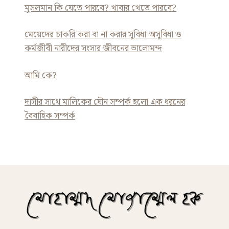
মুসলমান কি যেতে পারবে? খাবার খেতে পারবে?
মেয়েদের চাকরি করা বা না করার সুবিধা-অসুবিধা ও
কর্মজীবী নারীদের সংসার জীবনের ভালোমন্দ
আমি কে?
দাসীর সাথে মালিকের যৌন সম্পর্ক হলো এক ধরনের
বৈবাহিক সম্পর্ক