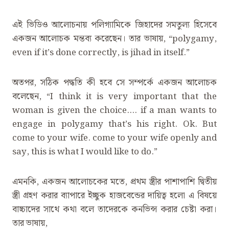
এই ভিডিও আলোচনায় পলিগ্যামিকে জিহাদের সমতুল্য হিসেবে
একজন আলোচক মন্তব্য করেছেন। তার ভাষায়, ‍“polygamy,
even if it’s done correctly, is jihad in itself.”
অতপর, সঠিক পদ্ধতি কী হবে সে সম্পর্কে একজন আলোচক
বলেছেন, ‍“I think it is very important that the
woman is given the choice…. if a man wants to
engage in polygamy that’s his right. Ok. But
come to your wife. come to your wife openly and
say, this is what I would like to do.”
এমনকি, একজন আলোচকের মতে, প্রথম স্ত্রীর পাশাপাশি দ্বিতীয়
স্ত্রী গ্রহণ করার ব্যাপারে ইচ্ছুক হাজবেন্ডের দায়িত্ব হলো এ বিষয়ে
বাচ্চাদের সাথে কথা বলে তাদেরকে কনভিন্স করার চেষ্টা করা।
তার ভাষায়,