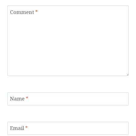
Comment
*
Name
*
Email
*