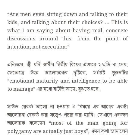
‍“Are men even sitting down and talking to their
kids, and talking about their choices? … This is
what I am saying about having real, concrete
discussions around this; from the point of
intention, not execution.”
এনিওয়ে, স্ত্রী যদি স্বামীর দ্বিতীয় বিয়ের প্রস্তাবে সম্মতি না দেয়,
সেক্ষেত্রে উক্ত আলোচকের দৃষ্টিতে, সংশ্লিষ্ট পুরুষটির
‍“emotional maturity and intelligence to be able
to manage” এর মধ্যে ঘাটতি আছে, বুঝতে হবে।
সাউন্ড রেকর্ড ভালো না হওয়ায় এ বিষয়ে এর আগের একটা
আলোচনা রেকর্ড করা সত্ত্বেও প্রচার করা হয়নি। সেখানে একজন
আলোচক বলেছেন ‍“most of the man going for
polygamy are actually just boys”, এমন কথা জানালেন