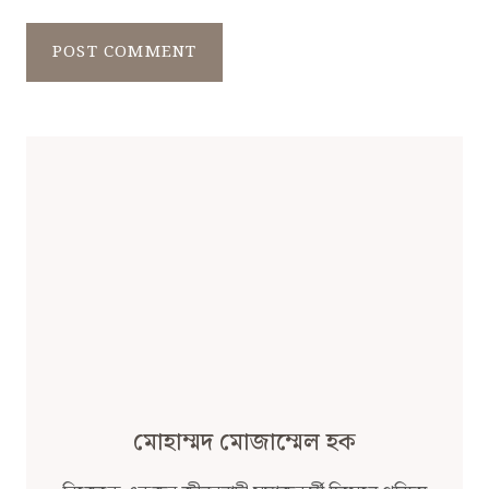
মোহাম্মদ মোজাম্মেল হক