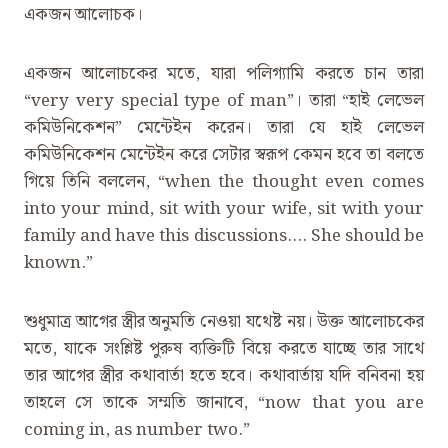
একজন আলোচক।
একজন আলোচকের মতে, যারা পলিগ্যামি করতে চান তারা
‍“very very special type of man”। তারা ‌‍“হাই লেভেল
কমিউনিকেশন” মেন্টেইন করেন। তারা যে হাই লেভেল
কমিউনিকেশন মেন্টেইন করে সেটার স্বরূপ কেমন হবে তা বলতে
গিয়ে তিনি বললেন, ‍“when the thought even comes
into your mind, sit with your wife, sit with your
family and have this discussions…. She should be
known.”
শুধুমাত্র আগের স্ত্রীর অনুমতি নেওয়া যথেষ্ট নয়। উক্ত আলোচকের
মতে, যাকে সংশ্লিষ্ট পুরুষ ব্যক্তিটি বিয়ে করতে যাচ্ছে তার সাথে
তার আগের স্ত্রীর কথাবার্তা হতে হবে। কথাবার্তায় যদি বনিবনা হয়
তাহলে সে তাকে সম্মতি জানাবে, ‍“now that you are
coming in, as number two.”