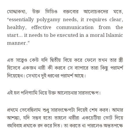
মোদ্দাকথা, উক্ত ভিডিও বক্তব্যের আলোচকদের মতে,
‍“essentially polygamy needs, it requires clear,
healthy, effective communication from the
start… it needs to be executed in a moral Islamic
manner.”
এত সত্ত্বেও কেউ যদি দ্বিতীয় বিয়ে করে ফেলে তখন তার স্ত্রী
হিসেবে একজন নারী কী করবে সে ব্যাপারে তারা কিছু পরামর্শ
দিয়েছেন। সেখানে দুই ধরনের পরামর্শ আছে।
এই হল পলিগ্যামি নিয়ে উক্ত আলোচনার সারসংক্ষেপ।
প্রথমে ভেবেছিলাম শুধু সারসংক্ষেপটা দিয়েই শেষ করব। আমার
আশঙ্কা, যদি সম্ভব হতো তাহলে নারীরা একচেটিয়া ভোট দিয়ে
বহুবিবাহ প্রথাকে রদ করে দিত। তা করতে না পারলেও অন্ততপক্ষে