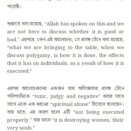
পড়েছি।
শুরুতে বলা হয়েছে, ‍“Allah has spoken on this and we
are not here to discuss whether it is good or
bad.” এরপরে, কেন এই আলোচনা, সে প্রসঙ্গ টেনে বলা হয়েছে,
‍“what we are bringing to the table, when we
discuss polygamy, is how it is done, the effects
that it has on individuals, as a result of how it is
executed.”
এরপর আলোচকদের একজন তার অভিজ্ঞতার প্রসঙ্গ টেনে
পলিগ্যামিকে ‍“toxic, judgy and negative” বলার সাথে
সাথে একে এক ধরনের ‍“spiritual abuse” হিসেবে বলেছেন।
তার মতে, এর কারণ হলো এটি ‍“not being executed
properly.” যার ফলে ‍“it is destroying women, their
very souls.”