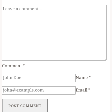
বসেছে
আমাকে
Comment
*
Name
*
Email
*