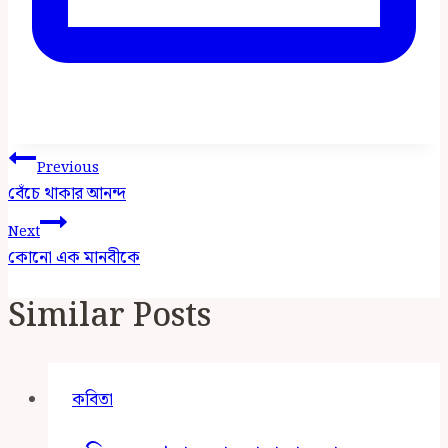
Post
Previous
Navigation
বেঁচে থাকার আনন্দ
Next
কোনো এক মানবীকে
Similar Posts
কবিতা