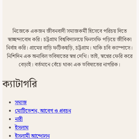
নিজেকে একজন জীবনবাদী সমাজকর্মী হিসেবে পরিচয় দিতে
স্বাচ্ছন্দ্যবোধ করি। চট্টগ্রাম বিশ্ববিদ্যালয়ে ফিলসফি পড়িয়ে জীবিকা
নির্বাহ করি। গ্রামের বাড়ি ফটিকছড়ি, চট্টগ্রাম। থাকি চবি ক্যাম্পাসে।
নিশিদিন এক অনাবিল ভবিষ্যতের স্বপ্ন দেখি। তাই, স্বপ্নের ফেরি করে
বেড়াই। বর্তমানে বেঁচে থাকা এক ভবিষ্যতের নাগরিক।
ক্যাটাগরি
সমাজ
মোটিভেশন, আবেগ ও প্রবচন
নারী
ইসলাম
ইসলামী আন্দোলন