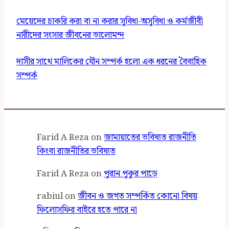
মেয়েদের চাকরি করা বা না করার সুবিধা-অসুবিধা ও কর্মজীবী
নারীদের সংসার জীবনের ভালোমন্দ
দাসীর সাথে মালিকের যৌন সম্পর্ক হলো এক ধরনের বৈবাহিক
সম্পর্ক
Farid A Reza
on
জামায়াতের ভবিষ্যত রাজনীতি
কিংবা রাজনীতির ভবিষ্যত
Farid A Reza
on
পুরান পুকুর পাড়ে
rabiul
on
জীবন ও জগত সম্পর্কিত কোনো বিষয়
ফিলোসফির বাইরে হতে পারে না