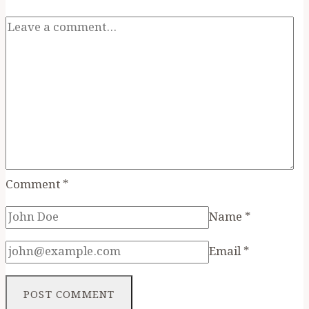
Comment
*
Name
*
Email
*