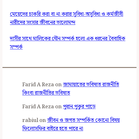
মেয়েদের চাকরি করা বা না করার সুবিধা-অসুবিধা ও কর্মজীবী
নারীদের সংসার জীবনের ভালোমন্দ
দাসীর সাথে মালিকের যৌন সম্পর্ক হলো এক ধরনের বৈবাহিক
সম্পর্ক
Farid A Reza
on
জামায়াতের ভবিষ্যত রাজনীতি
কিংবা রাজনীতির ভবিষ্যত
Farid A Reza
on
পুরান পুকুর পাড়ে
rabiul
on
জীবন ও জগত সম্পর্কিত কোনো বিষয়
ফিলোসফির বাইরে হতে পারে না