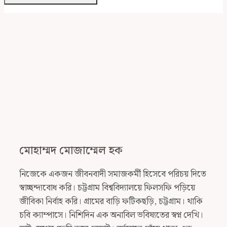
মোহাম্মদ মোজাম্মেল হক
নিজেকে একজন জীবনবাদী সমাজকর্মী হিসেবে পরিচয় দিতে
স্বাচ্ছন্দ্যবোধ করি। চট্টগ্রাম বিশ্ববিদ্যালয়ে ফিলসফি পড়িয়ে
জীবিকা নির্বাহ করি। গ্রামের বাড়ি ফটিকছড়ি, চট্টগ্রাম। থাকি
চবি ক্যাম্পাসে। নিশিদিন এক অনাবিল ভবিষ্যতের স্বপ্ন দেখি।