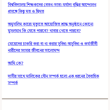
বিশ্ববিদ্যালয় শিক্ষকদের বেতন-ভাতা-মর্যাদা বৃদ্ধির আন্দোলন
প্রসঙ্গে কিছু মত ও দ্বিমত
অমুসলিম কারো মৃত্যুতে আয়োজিত শ্রাদ্ধ অনুষ্ঠানে কোনো
মুসলমান কি যেতে পারবে? খাবার খেতে পারবে?
মেয়েদের চাকরি করা বা না করার সুবিধা-অসুবিধা ও কর্মজীবী
নারীদের সংসার জীবনের ভালোমন্দ
আমি কে?
দাসীর সাথে মালিকের যৌন সম্পর্ক হলো এক ধরনের বৈবাহিক
সম্পর্ক