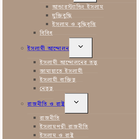
MENU
আন্ডারস্ট্যান্ডিং ইসলাম
যুক্তিবুদ্ধি
ইসলাম ও বুদ্ধিবৃত্তি
বিবিধ
TOGGLE
ইসলামী আন্দোলন
CHILD
MENU
ইসলামী আন্দোলনের তত্ত্ব
জামায়াতে ইসলামী
ইসলামী ব্যক্তিত্ব
নেতৃত্ব
TOGGLE
রাজনীতি ও রাষ্ট্র
CHILD
MENU
রাজনীতি
ইসলামপন্থী রাজনীতি
ইসলাম ও রাষ্ট্র