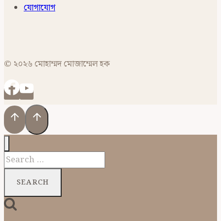
যোগাযোগ
© ২০২৬ মোহাম্মদ মোজাম্মেল হক
Search
for: