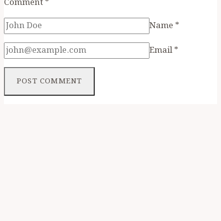
Comment
*
Name
*
Email
*