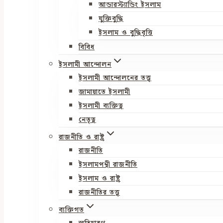
আন্ডারস্ট্যান্ডিং ইসলাম
যুক্তিবুদ্ধি
ইসলাম ও বুদ্ধিবৃত্তি
বিবিধ
ইসলামী আন্দোলন
ইসলামী আন্দোলনের তত্ত্ব
জামায়াতে ইসলামী
ইসলামী ব্যক্তিত্ব
নেতৃত্ব
রাজনীতি ও রাষ্ট্র
রাজনীতি
ইসলামপন্থী রাজনীতি
ইসলাম ও রাষ্ট্র
রাজনীতির তত্ত্ব
ব্যক্তিগত