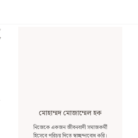
মোহাম্মদ মোজাম্মেল হক
নিজেকে একজন জীবনবাদী সমাজকর্মী
হিসেবে পরিচয় দিতে স্বাচ্ছন্দ্যবোধ করি।