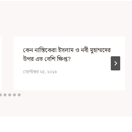
কেন নাস্তিকেরা ইসলাম ও নবী মুহাম্মদের
উপর এত বেশি ক্ষিপ্ত?
সেপ্টেম্বর ২৪, ২০১৮