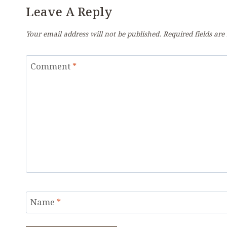
Leave A Reply
Your email address will not be published.
Required fields ar
Comment
*
Name
*