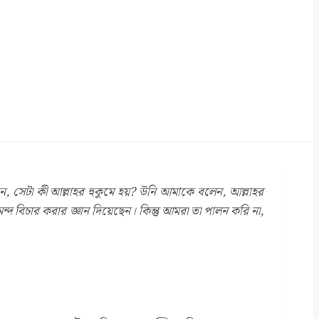
, সেটা কী আল্লাহর হুকুমে হয়?
উনি আমাকে
বলেন, আল্লাহর
দ বিচার করার জ্ঞান দিয়েছেন। কিন্তু আমরা তা পালন করি না,