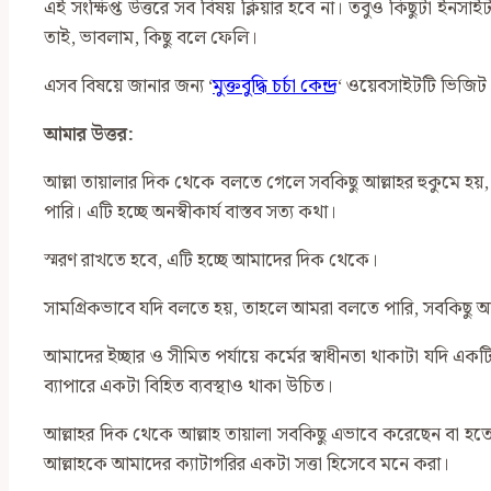
এই সংক্ষিপ্ত উত্তরে সব বিষয় ক্লিয়ার হবে না। তবুও কিছুটা ইনসা
তাই, ভাবলাম, কিছু বলে ফেলি।
এসব বিষয়ে জানার জন্য ‌‘
মুক্তবুদ্ধি চর্চা কেন্দ্র
‘ ওয়েবসাইটটি ভিজিট
আমার উত্তর:
আল্লা তায়ালার দিক থেকে বলতে গেলে সবকিছু আল্লাহর হুকুমে 
পারি। এটি হচ্ছে অনস্বীকার্য বাস্তব সত্য কথা।
স্মরণ রাখতে হবে, এটি হচ্ছে আমাদের দিক থেকে।
সামগ্রিকভাবে যদি বলতে হয়, তাহলে আমরা বলতে পারি, সবকিছু আল্লাহ
আমাদের ইচ্ছার ও সীমিত পর্যায়ে কর্মের স্বাধীনতা থাকাটা যদি এ
ব্যাপারে একটা বিহিত ব্যবস্থাও থাকা উচিত।
আল্লাহর দিক থেকে আল্লাহ তায়ালা সবকিছু এভাবে করেছেন বা হতে 
আল্লাহকে আমাদের ক্যাটাগরির একটা সত্তা হিসেবে মনে করা।