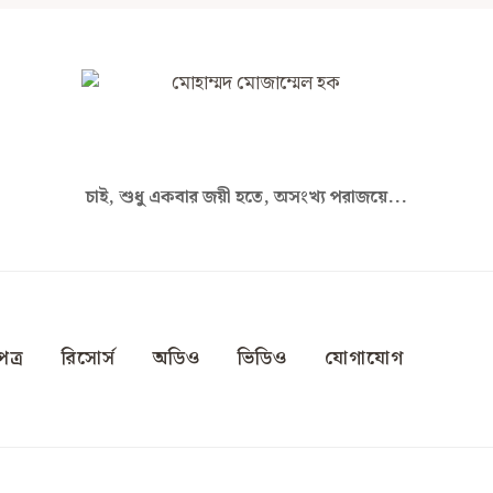
চাই, শুধু একবার জয়ী হতে, অসংখ্য পরাজয়ে...
ত্র
রিসোর্স
অডিও
ভিডিও
যোগাযোগ