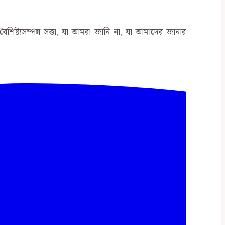
ৈশিষ্ট্যসম্পন্ন সত্তা, যা আমরা জানি না, যা আমাদের জানার