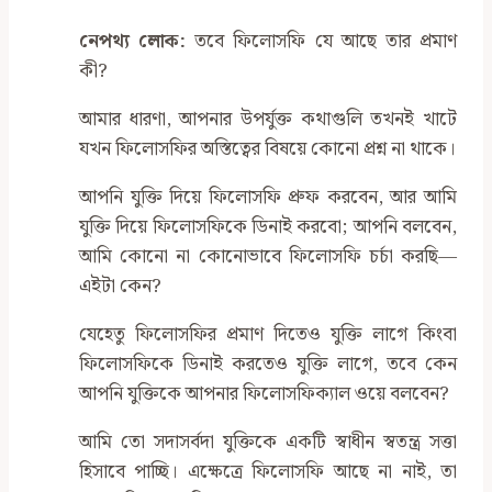
নেপথ্য লোক
:
তবে ফিলোসফি যে আছে তার প্রমাণ
কী?
আমার ধারণা, আপনার উপর্যুক্ত কথাগুলি তখনই খাটে
যখন ফিলোসফির অস্তিত্বের বিষয়ে কোনো প্রশ্ন না থাকে।
আপনি যুক্তি দিয়ে ফিলোসফি প্রুফ করবেন, আর আমি
যুক্তি দিয়ে ফিলোসফিকে ডিনাই করবো; আপনি বলবেন,
আমি কোনো না কোনোভাবে ফিলোসফি চর্চা করছি—
এইটা কেন?
যেহেতু ফিলোসফির প্রমাণ দিতেও যুক্তি লাগে কিংবা
ফিলোসফিকে ডিনাই করতেও যুক্তি লাগে, তবে কেন
আপনি যুক্তিকে আপনার ফিলোসফিক্যাল ওয়ে বলবেন?
আমি তো সদাসর্বদা যুক্তিকে একটি স্বাধীন স্বতন্ত্র সত্তা
হিসাবে পাচ্ছি। এক্ষেত্রে ফিলোসফি আছে না নাই, তা