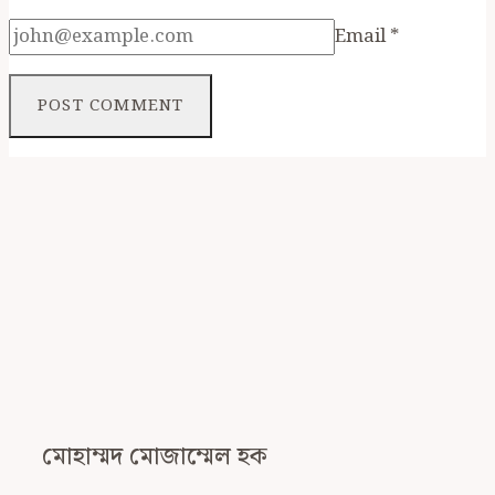
Email
*
মোহাম্মদ মোজাম্মেল হক