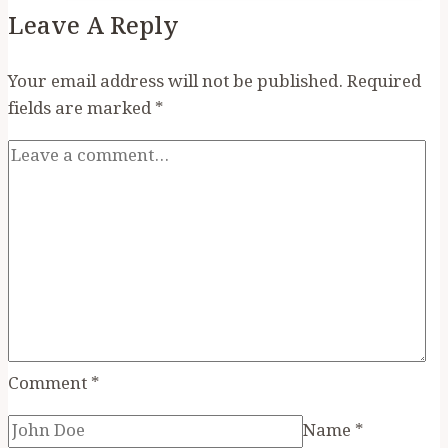
Leave A Reply
Your email address will not be published.
Required
fields are marked
*
Comment
*
Name
*