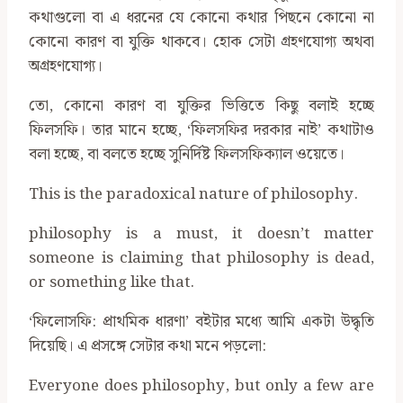
কথাগুলো বা এ ধরনের যে কোনো কথার পিছনে কোনো না
কোনো কারণ বা যুক্তি থাকবে। হোক সেটা গ্রহণযোগ্য অথবা
অগ্রহণযোগ্য।
তো, কোনো কারণ বা যুক্তির ভিত্তিতে কিছু বলাই হচ্ছে
ফিলসফি। তার মানে হচ্ছে, ‌‘ফিলসফির দরকার নাই’ কথাটাও
বলা হচ্ছে, বা বলতে হচ্ছে সুনির্দিষ্ট ফিলসফিক্যাল ওয়েতে।
This is the paradoxical nature of philosophy.
philosophy is a must, it doesn’t matter
someone is claiming that philosophy is dead,
or something like that.
‌‘ফিলোসফি: প্রাথমিক ধারণা’ বইটার মধ্যে আমি একটা উদ্ধৃতি
দিয়েছি। এ প্রসঙ্গে সেটার কথা মনে পড়লো:
Everyone does philosophy, but only a few are