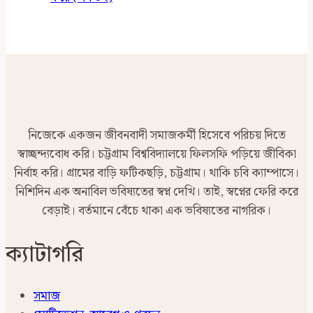
নিজেকে একজন জীবনবাদী সমাজকর্মী হিসেবে পরিচয় দিতে
স্বাচ্ছন্দ্যবোধ করি। চট্টগ্রাম বিশ্ববিদ্যালয়ে ফিলসফি পড়িয়ে জীবিকা
নির্বাহ করি। গ্রামের বাড়ি ফটিকছড়ি, চট্টগ্রাম। থাকি চবি ক্যাম্পাসে।
নিশিদিন এক অনাবিল ভবিষ্যতের স্বপ্ন দেখি। তাই, স্বপ্নের ফেরি করে
বেড়াই। বর্তমানে বেঁচে থাকা এক ভবিষ্যতের নাগরিক।
ক্যাটাগরি
সমাজ