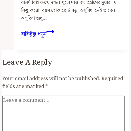
বাল্যবিবাহ রুখে দাও। খুলে দাও বাল্যপ্রেমের দুয়ার। যা
কিছু করো, বয়স হোক ছোট বড়, অসুবিধা নেই তাতে।
অসুবিধা শুধু…
একটি
বাকিটুকু পড়ুন
উদ্ভট
সেক্যুলার
বয়ান
Leave A Reply
Your email address will not be published.
Required
fields are marked
*