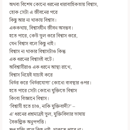
অথবা বিশেষ কোনো ধরনের ধারাবাহিকতায় বিশ্বাস,
হোক সেটা এ জীবনের পরে
কিছু আর না থাকায় বিশ্বাস।
এককথায়, বিশ্বাসহীন জীবন অসম্ভব।
হতে পারে, কেউ ভুল করে বিশ্বাস করে,
যেন বিশ্বাস বলে কিছু নাই।
বিশ্বাস না থাকার বিশ্বাসটাও কিন্তু
এক ধরনের বিশ্বাসই বটে।
অবিশ্বাসীরাও এক ধরনে আস্থা রাখে,
বিশ্বাস নিয়েই যাচাই করে
নির্ভর করে ‘নির্ভরযোগ্য’ কোনো ব্যবস্থার ওপর।
হতে পারে সেটা কোনো যুক্তিতে বিশ্বাস
কিংবা বিজ্ঞানে বিশ্বাস।
‘বিশ্বাসী হতে চাও, নাকি যুক্তিবাদী?’ –
এ’ ধরনের প্রশ্নমাত্রই ভুল, যুক্তিবিদ্যার ভাষায়
বৈকল্পিক অনুপপত্তি।