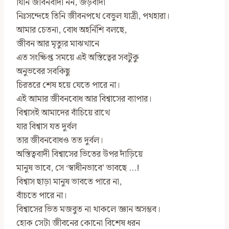
যিনি জীবনবাদী নন, জড়বাদী
নিঃসন্দেহে তিনি জীবনপথে বেভুল যাত্রী, পথহারা।
আমার চেতনা, বোধ অহর্নিশি বলছে,
জীবন আর মৃত্যুর মাঝখানে
এত সংক্ষিপ্ত সময়ে এই অস্তিত্বের সবটুকু
অনুভবের সবকিছু
চিরতরে শেষ হয়ে যেতে পারে না।
এই আমার জীবনবোধ আর বিশ্বাসের ব্যাপার।
বিশ্বাসই আমাদের বাঁচিয়ে রাখে
যার বিশ্বাস যত দুর্বল
তার জীবনবোধও তত দুর্বল।
অস্তিত্ববাদী বিশ্বাসের ভিতের উপর দাঁড়িয়ে
মানুষ ভাবে, সে ‘স্বাধীনভাবে’ ভাবছে …!
বিশ্বাস ছাড়া মানুষ ভাবতে পারে না,
বাঁচতে পারে না।
বিশ্বাসের ভিত মজবুত না থাকলে জ্ঞান অসম্ভব।
হোক সেটা জীবনের কোনো বিশেষ ধরন