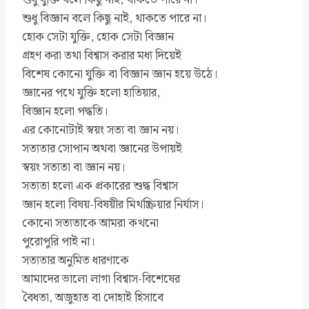
শুধু যুক্তি বলে কিছু নাই, থাকতে পারে না।
শুধু বিজ্ঞান বলে কিছু নাই, থাকতে পারে না।
হোক সেটা যুক্তি, হোক সেটা বিজ্ঞান
গ্রহণ করা তথা বিশ্বাস করার মধ‍্য দিয়েই
বিশেষ কোনো যুক্তি বা বিজ্ঞান জ্ঞান হয়ে উঠে।
জ্ঞানের পথে যুক্তি হলো হাতিয়ার,
বিজ্ঞান হলো পদ্ধতি।
এর কোনোটাই স্বয়ং সত্য বা জ্ঞান নয়।
সত্যতার সোপান অথবা জ্ঞানের উপায়ই
স্বয়ং সত্যতা বা জ্ঞান নয়।
সত্যতা হলো এক প্রকারের শুদ্ধ বিশ্বাস
জ্ঞান হলো বিষয়-বিষয়ীর মিথষ্ক্রিয়ার নির্যাস।
কোনো সত্যতাকে আমরা কখনো
পুরোপুরি পাই না।
সত্যতার অনুমিত ধারণাকে
আমাদের ভালো লাগা বিশ্বাস-বিশেষের
বৈধতা, অজুহাত বা দোহাই হিসাবে